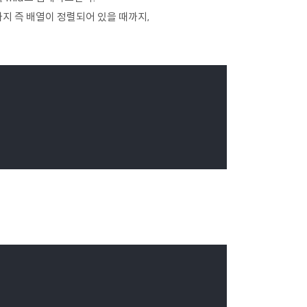
때까지 즉 배열이 정렬되어 있을 때까지,