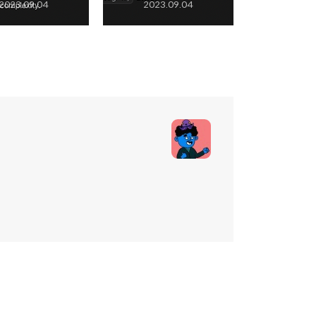
2023.09.04
2023.09.04