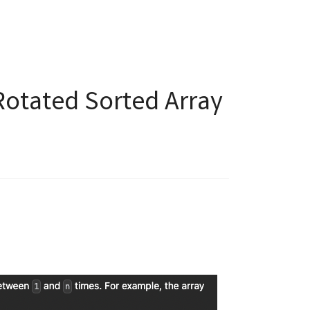
Rotated Sorted Array