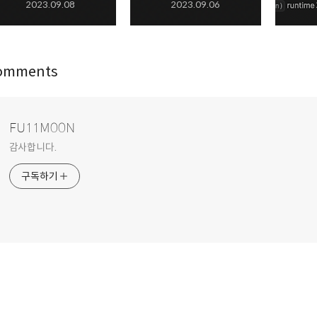
2023.09.08
2023.09.06
omments
FU11M00N
감사합니다.
구독하기